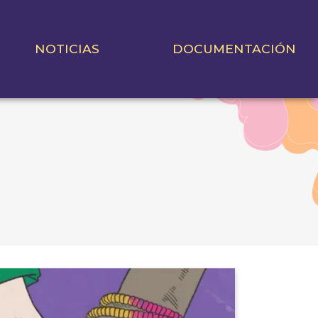
NOTICIAS
DOCUMENTACIÓN