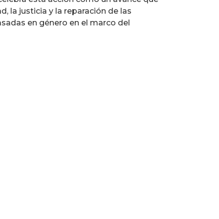
, la justicia y la reparación de las
asadas en género en el marco del