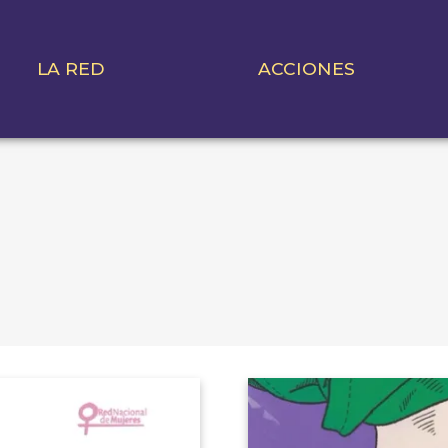
LA RED
ACCIONES