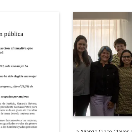
La Alianza Cinco Claves