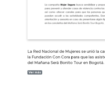
La Red Nacional de Mujeres se unió la 
la Fundación Con Cora para que las asist
del Mañana Será Bonito Tour en Bogotá.
Ver más