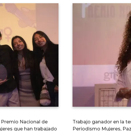
l Premio Nacional de
Trabajo ganador en la te
jeres que han trabajado
Periodismo Mujeres, Paz 