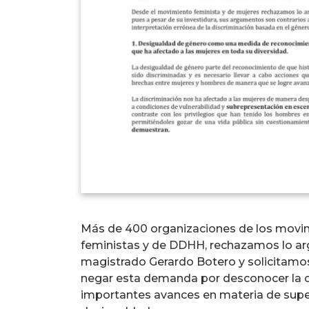
Más de 400 organizaciones de los movi
feministas y de DDHH, rechazamos lo a
magistrado Gerardo Botero y solicitamo
negar esta demanda por desconocer la co
importantes avances en materia de supe