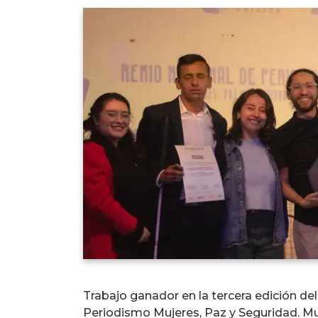
Trabajo ganador en la tercera edición de
Periodismo Mujeres, Paz y Seguridad. Mu