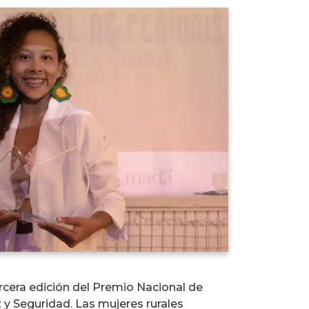
rcera edición del Premio Nacional de
y Seguridad. Las mujeres rurales