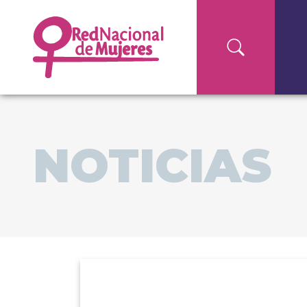
NOTICIAS